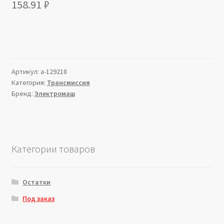
158.91
₽
Артикул:
a-129218
Категория:
Трансмиссия
Бренд:
Электромаш
Категории товаров
Остатки
Под заказ