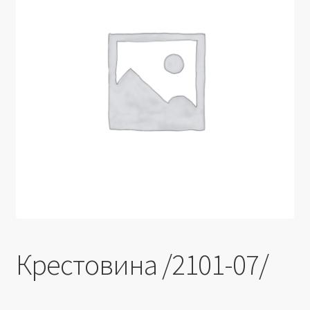
Производители
Юридические данные
Крестовина /2101-07/