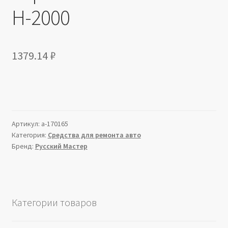
H-2000
1379.14
₽
Артикул:
a-170165
Категория:
Средства для ремонта авто
Бренд:
Русский Мастер
Категории товаров