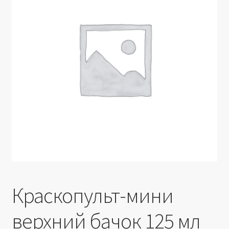
Производители
Юридические данные
Краскопульт-мини
верхний бачок 125 мл