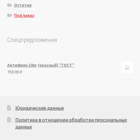
Остатки
Под заказ
Спецпредложения
Антифриз 10кг (красный) "ГОСТ"
750.00
₽
Юридические данные
Политика в отношении обработки персональных
данных