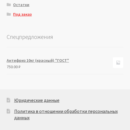
Остатки
Под заказ
Спецпредложения
Антифриз 10кг (красный) "ГОСТ"
750.00
₽
Юридические данные
Политика в отношении обработки персональных
данных