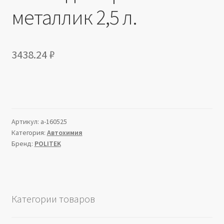
металлик 2,5 л.
3438.24
₽
Артикул:
a-160525
Категория:
Автохимия
Бренд:
POLITEK
Категории товаров