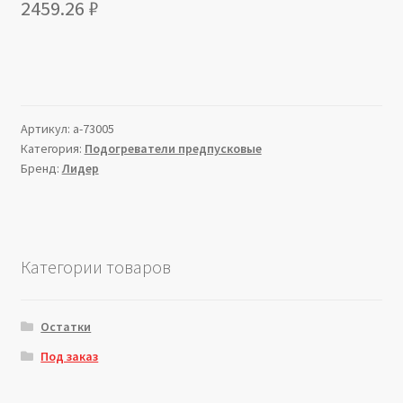
2459.26
₽
Артикул:
a-73005
Категория:
Подогреватели предпусковые
Бренд:
Лидер
Категории товаров
Остатки
Под заказ