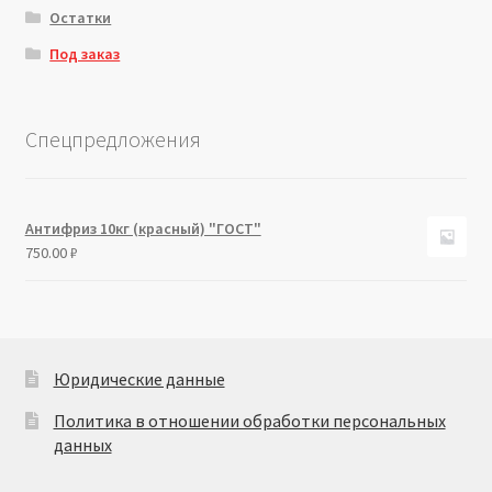
Остатки
Под заказ
Спецпредложения
Антифриз 10кг (красный) "ГОСТ"
750.00
₽
Юридические данные
Политика в отношении обработки персональных
данных