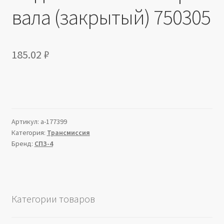
вала (закрытый) 750305
185.02
₽
Артикул:
a-177399
Категория:
Трансмиссия
Бренд:
СПЗ-4
Категории товаров