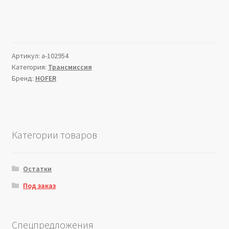
Артикул:
a-102954
Категория:
Трансмиссия
Бренд:
HOFER
Категории товаров
Остатки
Под заказ
Спецпредложения