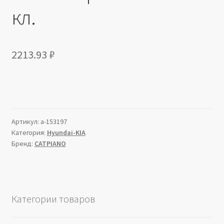
кл.
2213.93
₽
Артикул:
a-153197
Категория:
Hyundai-KIA
Бренд:
CATPIANO
Категории товаров