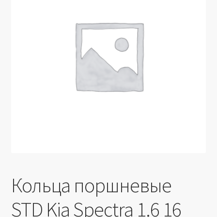
Производители
Юридические данные
Кольца поршневые
STD Kia Spectra 1.6 16