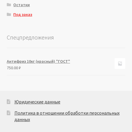
Остатки
Под заказ
Спецпредложения
Антифриз 10кг (красный) "ГОСТ"
750.00
₽
Юридические данные
Политика в отношении обработки персональных
данных