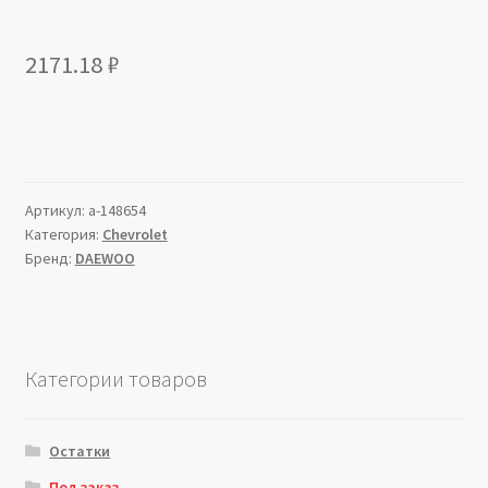
2171.18
₽
Артикул:
a-148654
Категория:
Chevrolet
Бренд:
DAEWOO
Категории товаров
Остатки
Под заказ