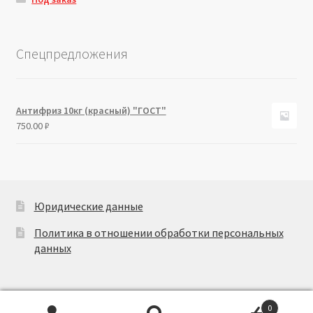
Спецпредложения
Антифриз 10кг (красный) "ГОСТ"
750.00
₽
Юридические данные
Политика в отношении обработки персональных
данных
0