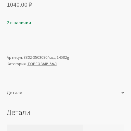
1040.00
₽
2 в наличии
Артикул:
3302-3502090/код 14592g
Категория:
ТОРГОВЫЙ ЗАЛ
Детали
Детали