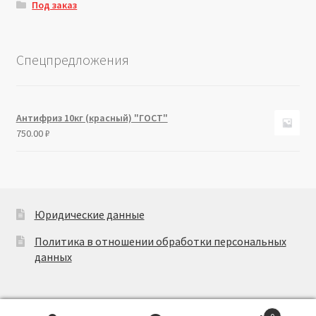
Под заказ
Спецпредложения
Антифриз 10кг (красный) "ГОСТ"
750.00
₽
Юридические данные
Политика в отношении обработки персональных
данных