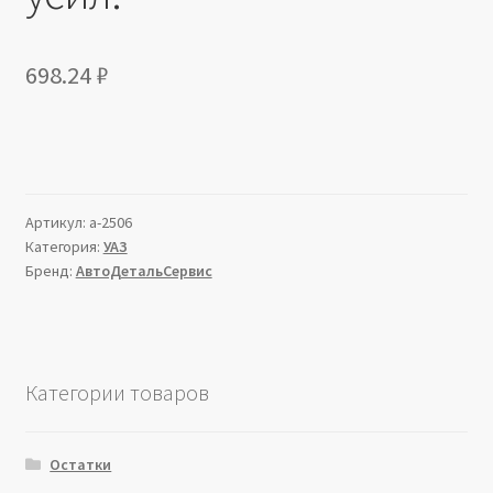
698.24
₽
Артикул:
a-2506
Категория:
УАЗ
Бренд:
АвтоДетальСервис
Категории товаров
Остатки