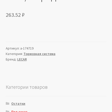
263.52
₽
Артикул:
a-174719
Категория:
Тормозная система
Бренд:
LECAR
Категории товаров
Остатки
Под заказ