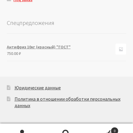
Спецпредложения
Антифриз 10кг (красный) "ГОСТ"
750.00
₽
Юридические данные
Политика в отношении обработки персональных
данных
0