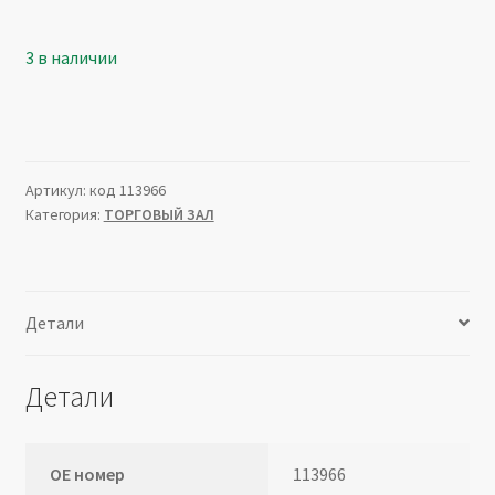
3 в наличии
Артикул:
код 113966
Категория:
ТОРГОВЫЙ ЗАЛ
Детали
Детали
ОЕ номер
113966