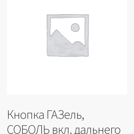
Производители
Юридические данные
Кнопка ГАЗель,
СОБОЛЬ вкл. дальнего