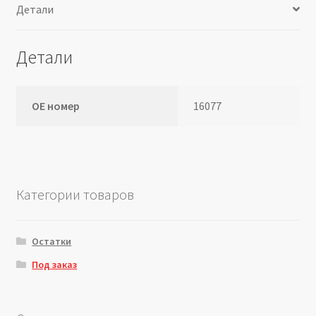
Детали
Детали
ОЕ номер
16077
Категории товаров
Остатки
Под заказ