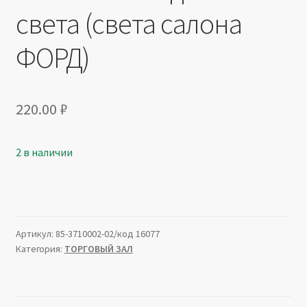
света (света салона
ФОРД)
220.00
₽
2 в наличии
Артикул:
85-3710002-02/код 16077
Категория:
ТОРГОВЫЙ ЗАЛ