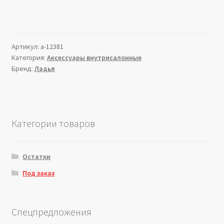
Артикул:
a-12381
Категория:
Аксессуары внутрисалонные
Бренд:
Ладья
Категории товаров
Остатки
Под заказ
Спецпредложения