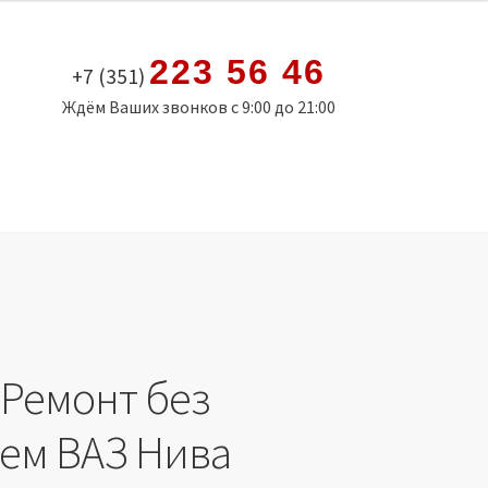
223 56 46
+7 (351)
Ждём Ваших звонков с 9:00 до 21:00
 Ремонт без
ем ВАЗ Нива