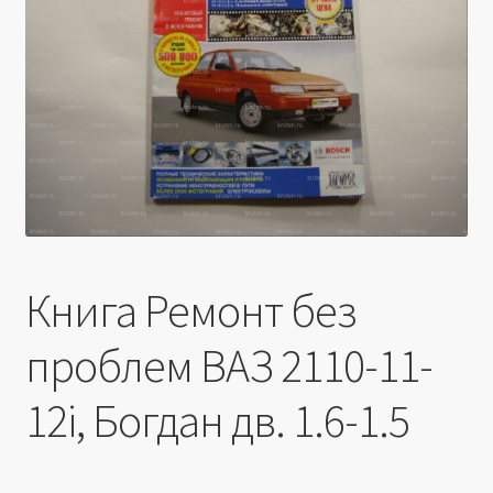
Производители
Юридические данные
Книга Ремонт без
проблем ВАЗ 2110-11-
12i, Богдан дв. 1.6-1.5