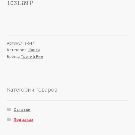
1031.89
₽
Артикул:
a-647
Категория:
Книги
Бренд:
Третий Рим
Категории товаров
Остатки
Под заказ