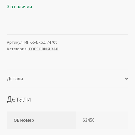
3 в наличии
Артикул:
ИП-554/код 7470t
Категория:
ТОРГОВЫЙ ЗАЛ
Детали
Детали
ОЕ номер
63456