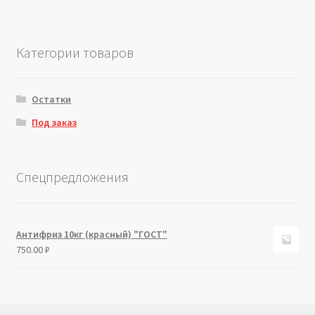
Категории товаров
Остатки
Под заказ
Спецпредложения
Антифриз 10кг (красный) "ГОСТ"
750.00
₽