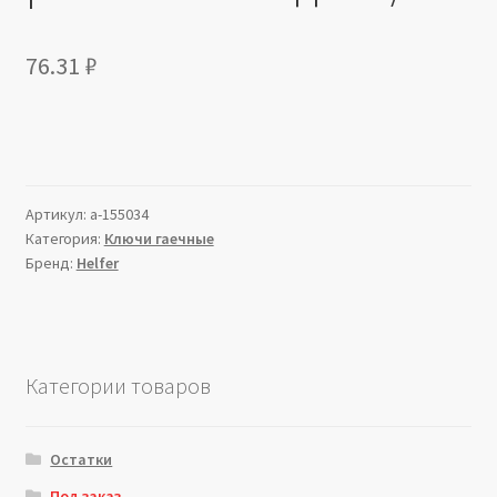
76.31
₽
Артикул:
a-155034
Категория:
Ключи гаечные
Бренд:
Helfer
Категории товаров
Остатки
Под заказ