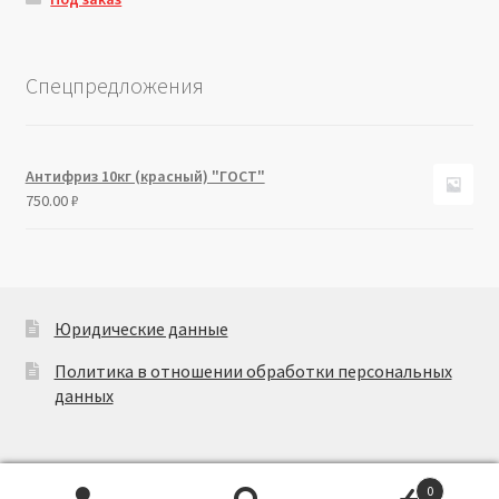
Спецпредложения
Антифриз 10кг (красный) "ГОСТ"
750.00
₽
Юридические данные
Политика в отношении обработки персональных
данных
0