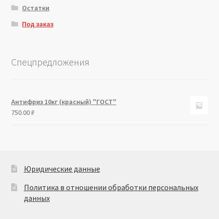
Остатки
Под заказ
Спецпредложения
Антифриз 10кг (красный) "ГОСТ"
750.00
₽
Юридические данные
Политика в отношении обработки персональных
данных