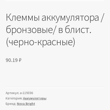
Клеммы аккумулятора /
бронзовые/ в блист.
(черно-красные)
90.19
₽
Артикул:
a-119336
Категория:
Аккумуляторы
Бренд:
Nova Bright