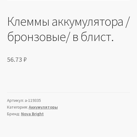
Клеммы аккумулятора /
бронзовые/ в блист.
56.73
₽
Артикул:
a-119335
Категория:
Аккумуляторы
Бренд:
Nova Bright