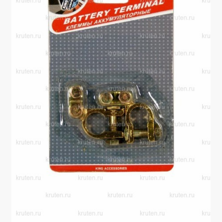
Производители
Юридические данные