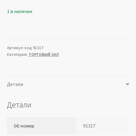
1 в наличии
Артикул:
код 91317
Категория:
ТОРГОВЫЙ ЗАЛ
Детали
Детали
ОЕ номер
91317