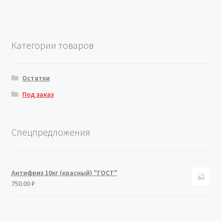
Категории товаров
Остатки
Под заказ
Спецпредложения
Антифриз 10кг (красный) "ГОСТ"
750.00
₽