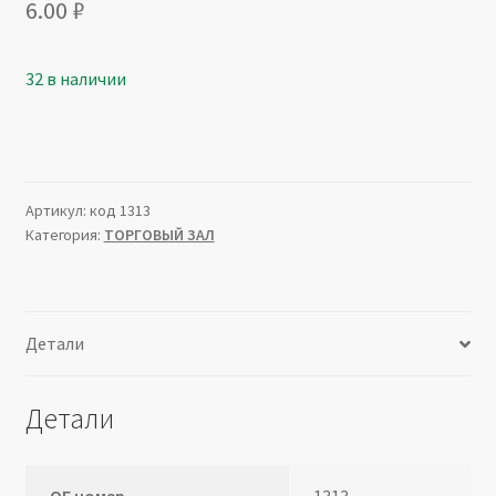
6.00
₽
32 в наличии
Артикул:
код 1313
Категория:
ТОРГОВЫЙ ЗАЛ
Детали
Детали
ОЕ номер
1313