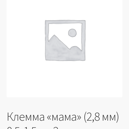
Производители
Юридические данные
Клемма «мама» (2,8 мм)