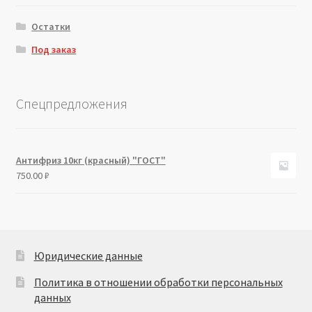
Остатки
Под заказ
Спецпредложения
Антифриз 10кг (красный) "ГОСТ"
750.00
₽
Юридические данные
Политика в отношении обработки персональных
данных