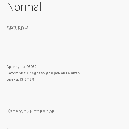
Normal
592.80
₽
Артикул:
a-95052
Категория:
Средства для ремонта авто
Бренд:
ISISTEM
Категории товаров