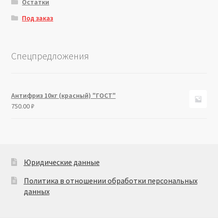
Остатки
Под заказ
Спецпредложения
Антифриз 10кг (красный) "ГОСТ"
750.00
₽
Юридические данные
Политика в отношении обработки персональных
данных