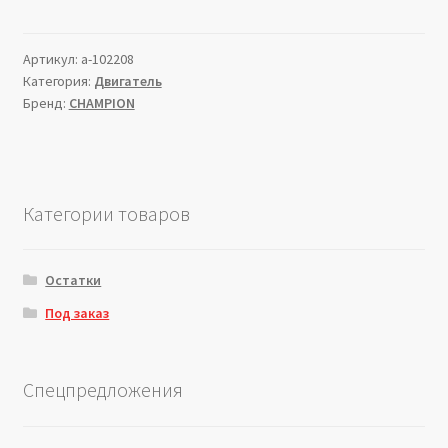
Артикул:
a-102208
Категория:
Двигатель
Бренд:
CHAMPION
Категории товаров
Остатки
Под заказ
Спецпредложения