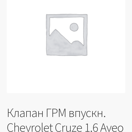
Производители
Юридические данные
Клапан ГРМ впускн.
Chevrolet Cruze 1.6 Aveo