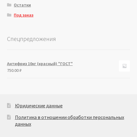
Остатки
Под заказ
Спецпредложения
Антифриз 10кг (красный) "ГОСТ"
750.00
₽
Юридические данные
Политика в отношении обработки персональных
данных