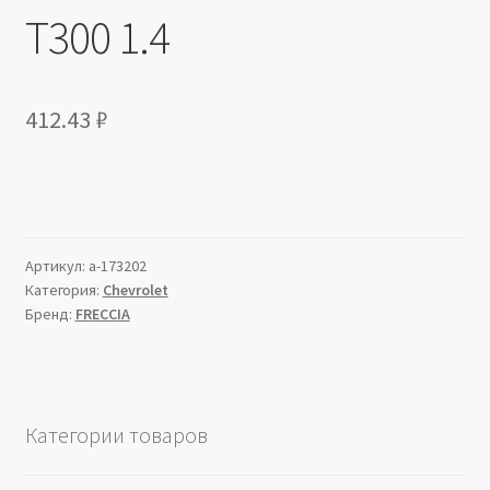
T300 1.4
412.43
₽
Артикул:
a-173202
Категория:
Chevrolet
Бренд:
FRECCIA
Категории товаров