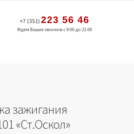
223 56 46
+7 (351)
Ждём Ваших звонков с 9:00 до 21:00
ка зажигания
01 «Ст.Оскол»