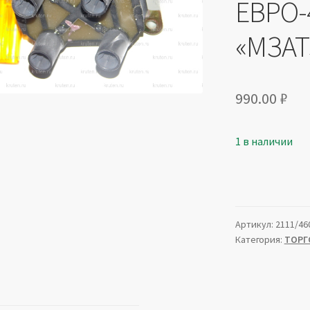
ЕВРО-
«МЗАТ
990.00
₽
1 в наличии
Артикул:
2111/46
Категория:
ТОРГ