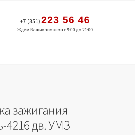
223 56 46
+7 (351)
Ждём Ваших звонков с 9:00 до 21:00
ка зажигания
-4216 дв. УМЗ