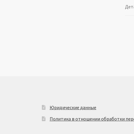
Дет
Юридические данные
Политика в отношении обработки пер