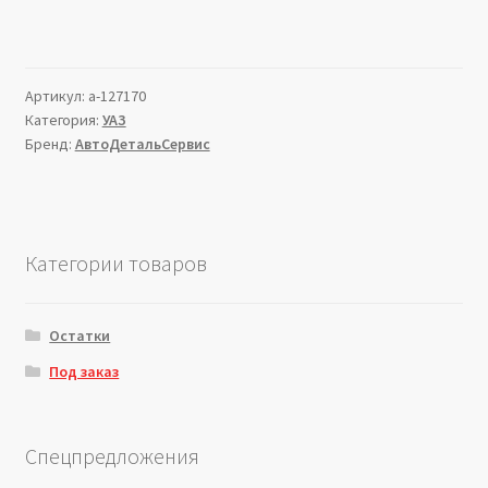
Артикул:
a-127170
Категория:
УАЗ
Бренд:
АвтоДетальСервис
Категории товаров
Остатки
Под заказ
Спецпредложения