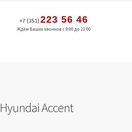
223 56 46
+7 (351)
Ждём Ваших звонков с 9:00 до 21:00
Hyundai Accent