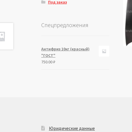
Под заказ
Спецпредложения
Антифриз 10кг (красный)
"ГОСТ"
750.00
₽
Юридические данные