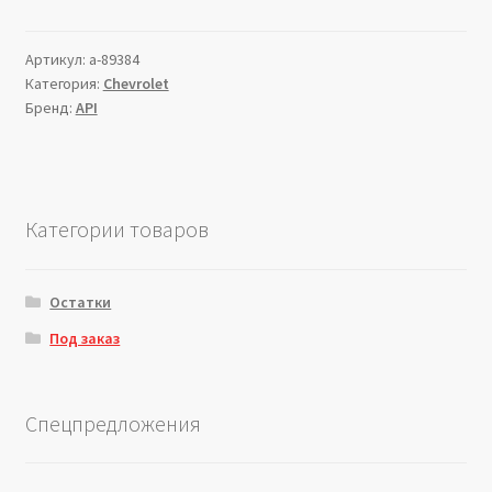
Артикул:
a-89384
Категория:
Chevrolet
Бренд:
API
Категории товаров
Остатки
Под заказ
Спецпредложения