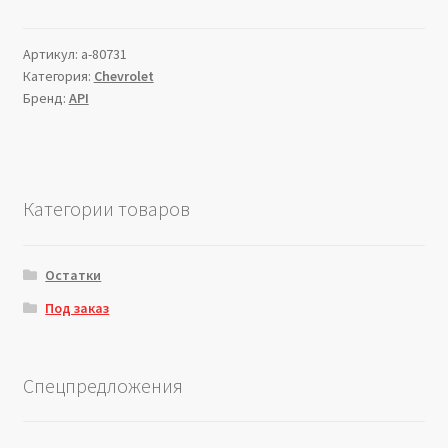
Артикул:
a-80731
Категория:
Chevrolet
Бренд:
API
Категории товаров
Остатки
Под заказ
Спецпредложения