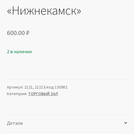
«Нижнекамск»
600.00
₽
2 в наличии
Артикул:
2121, 21213/код 130982
Категория:
ТОРГОВЫЙ ЗАЛ
Детали