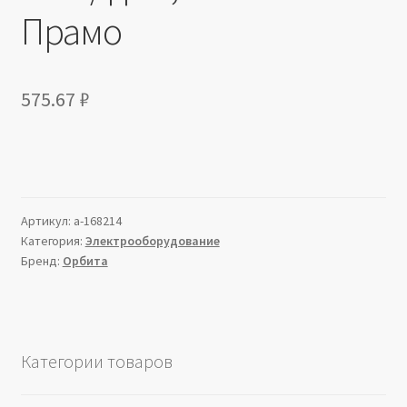
Прамо
575.67
₽
Артикул:
a-168214
Категория:
Электрооборудование
Бренд:
Орбита
Категории товаров