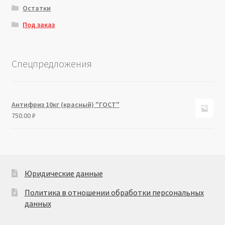
Остатки
Под заказ
Спецпредложения
Антифриз 10кг (красный) "ГОСТ"
750.00
₽
Юридические данные
Политика в отношении обработки персональных
данных