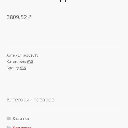
3809.52
₽
Артикул:
a-162639
Категория:
УАЗ
Бренд:
УАЗ
Категории товаров
Остатки
Под заказ