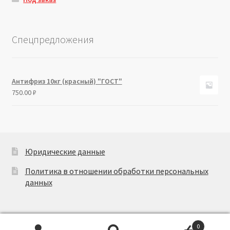
Спецпредложения
Антифриз 10кг (красный) "ГОСТ"
750.00
₽
Юридические данные
Политика в отношении обработки персональных
данных
0