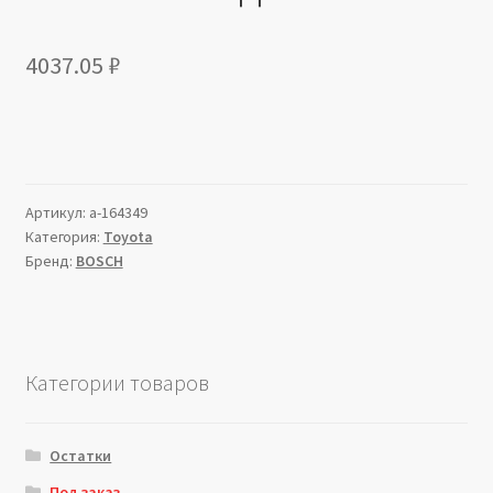
4037.05
₽
Артикул:
a-164349
Категория:
Toyota
Бренд:
BOSCH
Категории товаров
Остатки
Под заказ