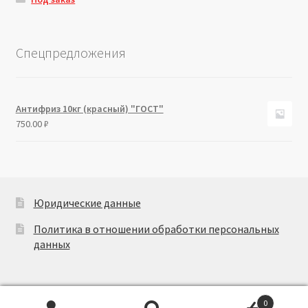
Спецпредложения
Антифриз 10кг (красный) "ГОСТ"
750.00
₽
Юридические данные
Политика в отношении обработки персональных
данных
0