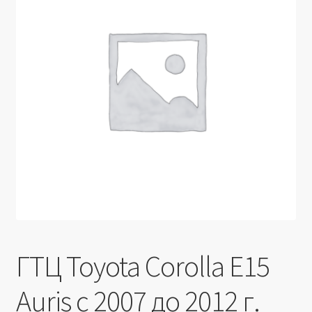
Производители
Юридические данные
ГТЦ Toyota Corolla E15
Auris с 2007 до 2012 г.