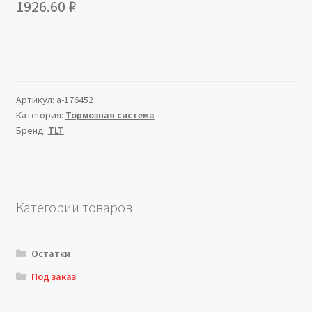
1926.60
₽
Артикул:
a-176452
Категория:
Тормозная система
Бренд:
TLT
Категории товаров
Остатки
Под заказ