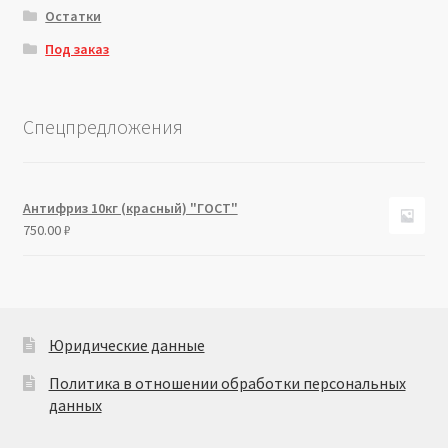
Остатки
Под заказ
Спецпредложения
Антифриз 10кг (красный) "ГОСТ"
750.00
₽
Юридические данные
Политика в отношении обработки персональных
данных