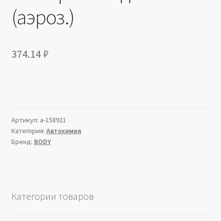
(аэроз.)
374.14
₽
Артикул:
a-158921
Категория:
Автохимия
Бренд:
BODY
Категории товаров