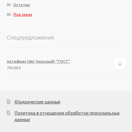
Остатки
Под заказ
Спецпредложения
Антифриз 10кг (красный) "ГОСТ"
750.00
₽
Юридические данные
Политика в отношении обработки персональных
данных