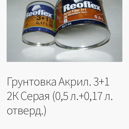
Производители
Юридические данные
Грунтовка Акрил. 3+1
2К Серая (0,5 л.+0,17 л.
отверд.)