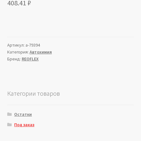
408.41
₽
Артикул:
a-79394
Категория:
Автохимия
Бренд:
REOFLEX
Категории товаров
Остатки
Под заказ