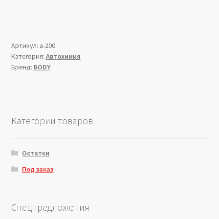
Артикул:
a-200
Категория:
Автохимия
Бренд:
BODY
Категории товаров
Остатки
Под заказ
Спецпредложения