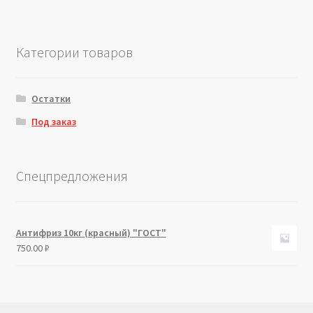
Категории товаров
Остатки
Под заказ
Спецпредложения
Антифриз 10кг (красный) "ГОСТ"
750.00
₽