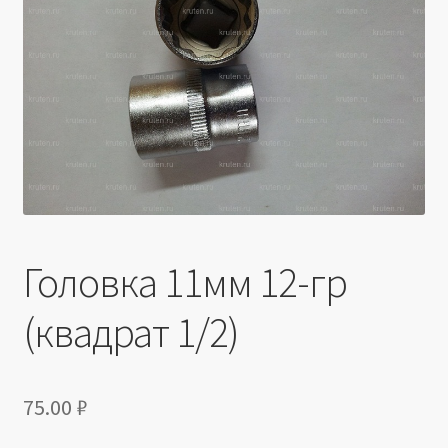
Производители
Юридические данные
Головка 11мм 12-гр
(квадрат 1/2)
75.00
₽