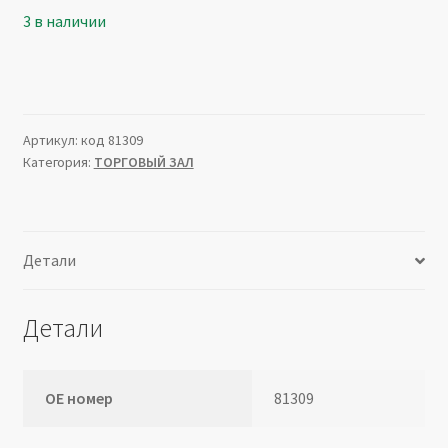
3 в наличии
Артикул:
код 81309
Категория:
ТОРГОВЫЙ ЗАЛ
Детали
Детали
ОЕ номер
81309