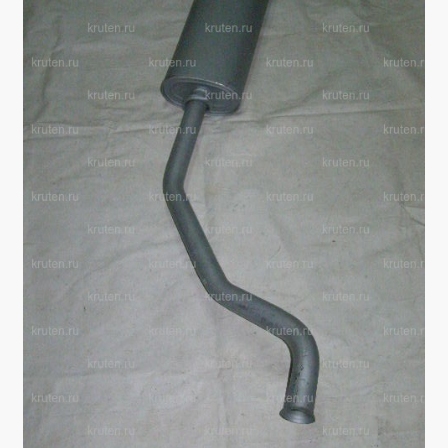
Производители
Юридические данные