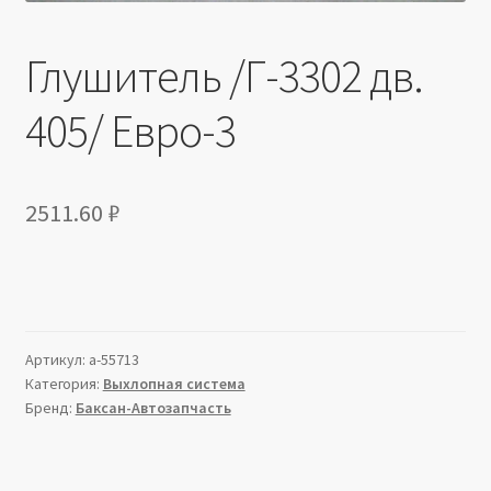
Глушитель /Г-3302 дв.
405/ Евро-3
2511.60
₽
Артикул:
a-55713
Категория:
Выхлопная система
Бренд:
Баксан-Автозапчасть