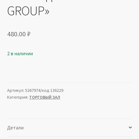
GROUP»
480.00
₽
2 в наличии
Артикул:
5267974/код 136229
Категория:
ТОРГОВЫЙ ЗАЛ
Детали