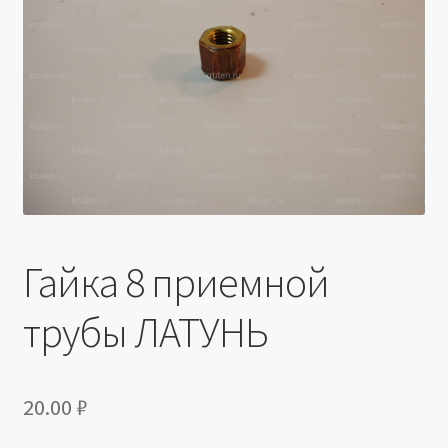
Производители
Юридические данные
Гайка 8 приемной
трубы ЛАТУНЬ
20.00
₽