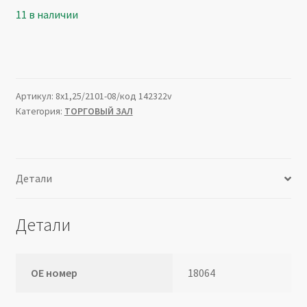
11 в наличии
Артикул:
8х1,25/2101-08/код 142322v
Категория:
ТОРГОВЫЙ ЗАЛ
Детали
Детали
ОЕ номер
18064