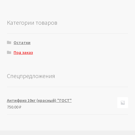
Категории товаров
Остатки
Под заказ
Спецпредложения
Антифриз 10кг (красный) "ГОСТ"
750.00
₽