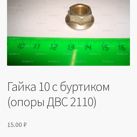
Производители
Юридические данные
Гайка 10 с буртиком
(опоры ДВС 2110)
15.00
₽