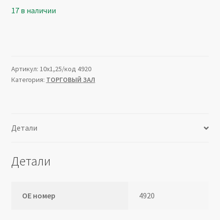
17 в наличии
Артикул:
10х1,25/код 4920
Категория:
ТОРГОВЫЙ ЗАЛ
Детали
Детали
ОЕ номер
4920