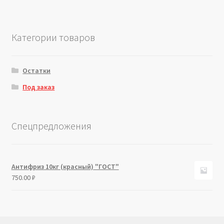
Категории товаров
Остатки
Под заказ
Спецпредложения
Антифриз 10кг (красный) "ГОСТ"
750.00
₽