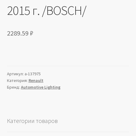
2015 г. /BOSCH/
2289.59
₽
Артикул:
a-137975
Категория:
Renault
Бренд:
Automotive Lighting
Категории товаров