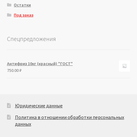
Остатки
Под заказ
Спецпредложения
Антифриз 10кг (красный) "ГОСТ"
750.00
₽
Юридические данные
Политика в отношении обработки персональных
данных