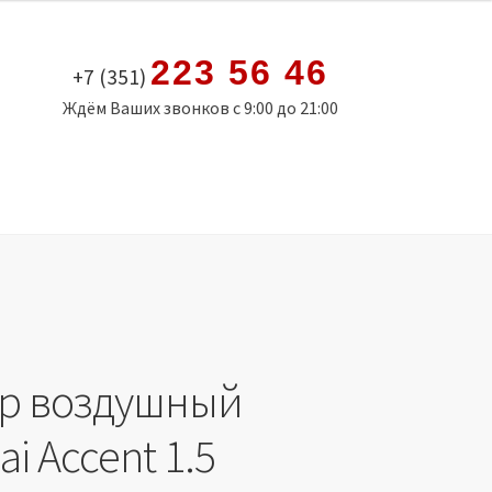
223 56 46
+7 (351)
Ждём Ваших звонков с 9:00 до 21:00
р воздушный
i Accent 1.5