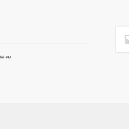
ai-KIA