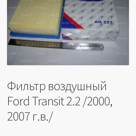
Производители
Юридические данные
Фильтр воздушный
Ford Transit 2.2 /2000,
2007 г.в./